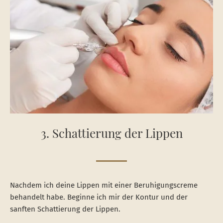
3. Schattierung der Lippen
Nachdem ich deine Lippen mit einer Beruhigungscreme
behandelt habe. Beginne ich mir der Kontur und der
sanften Schattierung der Lippen.