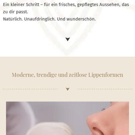
Ein kleiner Schritt – für ein frisches, gepflegtes Aussehen, das
zu dir passt.
Natürlich. Unaufdringlich. Und wunderschön.
Moderne, trendige und zeitlose Lippenformen