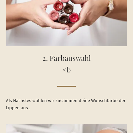
2. Farbauswahl
<b
Als Nächstes wählen wir zusammen deine Wunschfarbe der
Lippen aus .