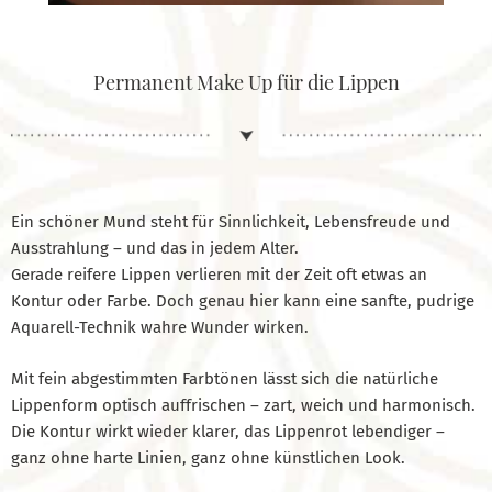
Permanent Make Up für die Lippen
Ein schöner Mund steht für Sinnlichkeit, Lebensfreude und
Ausstrahlung – und das in jedem Alter.
Gerade reifere Lippen verlieren mit der Zeit oft etwas an
Kontur oder Farbe. Doch genau hier kann eine sanfte, pudrige
Aquarell-Technik wahre Wunder wirken.
Mit fein abgestimmten Farbtönen lässt sich die natürliche
Lippenform optisch auffrischen – zart, weich und harmonisch.
Die Kontur wirkt wieder klarer, das Lippenrot lebendiger –
ganz ohne harte Linien, ganz ohne künstlichen Look.