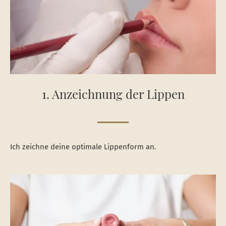
1. Anzeichnung der Lippen
Ich zeichne deine optimale Lippenform an.