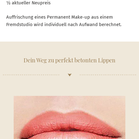
½ aktueller Neupreis
Auffrischung eines Permanent Make-up aus einem
Fremdstudio wird individuell nach Aufwand berechnet.
Dein Weg zu perfekt betonten Lippen