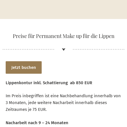
Preise für Permanent Make up für die Lippen
Jetzt buchen
Lippenkontur inkl. Schattierung ab 850 EUR
Im Preis inbegriffen ist eine Nachbehandlung innerhalb von
3 Monaten, jede weitere Nacharbeit innerhalb dieses
Zeitraumes je 75 EUR.
Nacharbeit nach 9 – 24 Monaten