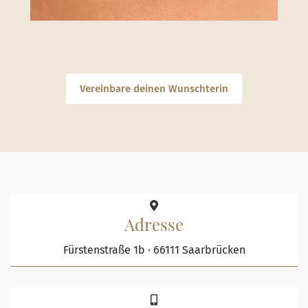
Vereinbare deinen Wunschterin
Adresse
Fürstenstraße 1b ⋅ 66111 Saarbrücken