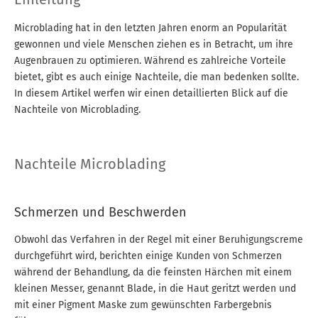
Microblading hat in den letzten Jahren enorm an Popularität
gewonnen und viele Menschen ziehen es in Betracht, um ihre
Augenbrauen zu optimieren. Während es zahlreiche Vorteile
bietet, gibt es auch einige Nachteile, die man bedenken sollte.
In diesem Artikel werfen wir einen detaillierten Blick auf die
Nachteile von Microblading.
Nachteile Microblading
Schmerzen und Beschwerden
Obwohl das Verfahren in der Regel mit einer Beruhigungscreme
durchgeführt wird, berichten einige Kunden von Schmerzen
während der Behandlung, da die feinsten Härchen mit einem
kleinen Messer, genannt Blade, in die Haut geritzt werden und
mit einer Pigment Maske zum gewünschten Farbergebnis