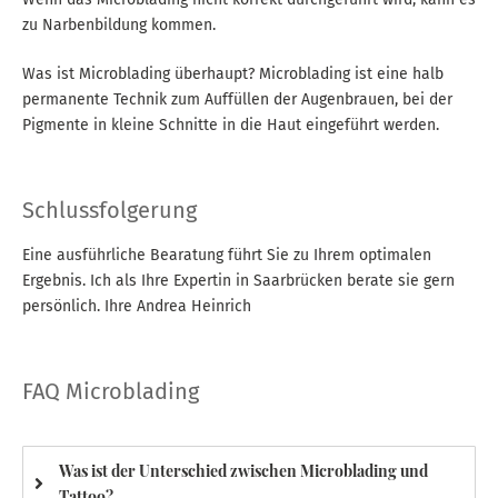
zu Narbenbildung kommen.
Was ist Microblading überhaupt? Microblading ist eine halb
permanente Technik zum Auffüllen der Augenbrauen, bei der
Pigmente in kleine Schnitte in die Haut eingeführt werden.
Schlussfolgerung
Eine ausführliche Bearatung führt Sie zu Ihrem optimalen
Ergebnis. Ich als Ihre Expertin in Saarbrücken berate sie gern
persönlich. Ihre Andrea Heinrich
FAQ Microblading
Was ist der Unterschied zwischen Microblading und
Tattoo?