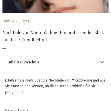
August 31, 2023
Nachteile von Microblading: Ein umfassender Blick
auf diese Trendtechnik
Inhaltsverzeichnis
Erfahren Sie mehr über die Nachteile von Microblading und wie
Sie entscheiden können, ob diese Technik wirklich für Sie
geeignet ist.
Einleitung