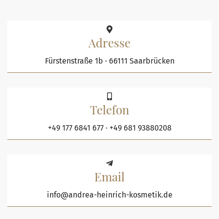
Adresse
Fürstenstraße 1b ⋅ 66111 Saarbrücken
Telefon
+49 177 6841 677
·
+49 681 93880208
Email
info@andrea-heinrich-kosmetik.de