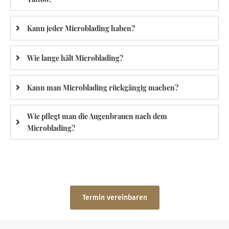
Kann jeder Microblading haben?
Wie lange hält Microblading?
Kann man Microblading rückgängig machen?
Wie pflegt man die Augenbrauen nach dem
Microblading?
Termin vereinbaren