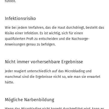
führen.
Infektionsrisiko
Wie bei jedem Verfahren, das die Haut durchdringt, besteht das
Risiko einer Infektion. Es ist wichtig, sich für einen
qualifizierten Profi zu entscheiden und die Nachsorge-
Anweisungen genau zu befolgen.
Nicht immer vorhersehbare Ergebnisse
Jeder reagiert unterschiedlich auf das Microblading und
manchmal sind die Ergebnisse nicht so, wie man sie erwartet
hätte.
Mögliche Narbenbildung
Wenn das Microblading nicht korrekt durchgeführt wird, kann es